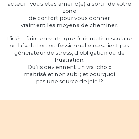
acteur ; vous êtes amené(e) à sortir de votre
zone
de confort pour vous donner
vraiment les moyens de cheminer.
L’idée : faire en sorte que l’orientation scolaire
ou l’évolution professionnelle ne soient pas
générateur de stress, d’obligation ou de
frustration.
Qu’ils deviennent un vrai choix
maitrisé et non subi ; et pourquoi
pas une source de joie !?