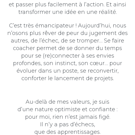
et passer plus facilement à l’action. Et ainsi
transformer une idée en une réalité.
C’est très émancipateur ! Aujourd’hui, nous
n’osons plus rêver de peur du jugement des
autres, de l’échec, de se tromper… Se faire
coacher permet de se donner du temps
pour se (re)connecter à ses envies
profondes, son instinct, son cœur…
pour
évoluer dans un poste,
se reconvertir,
conforter le
lancement de projets.
Au-delà de mes valeurs, je suis
d’une nature optimiste et confiante :
pour moi, rien n’est jamais figé.
Il n’y a pas d’échecs,
que des apprentissages.