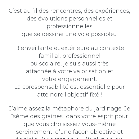
C’est au fil des rencontres, des expériences,
des évolutions personnelles et
professionnelles
que se dessine une voie possible…
Bienveillante et extérieure au contexte
familial, professionnel
ou scolaire, je suis aussi très
attachée à votre valorisation et
votre engagement.
La coresponsabilité est essentielle pour
atteindre l’objectif fixé !
J’aime assez la métaphore du jardinage. Je
“sème des graines“ dans votre esprit pour
que vous choisissiez vous-même
sereinement, d’une façon objective et