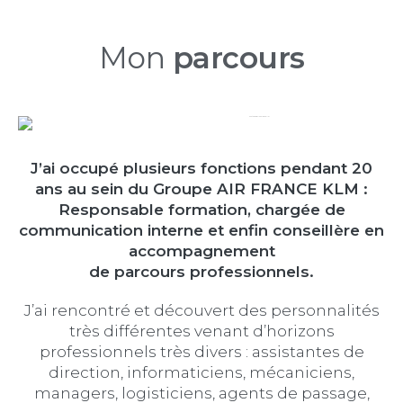
Mon
parcours
J’ai occupé plusieurs fonctions pendant 20
ans au sein du Groupe AIR FRANCE KLM :
Responsable formation, chargée de
communication interne et enfin conseillère en
accompagnement
de parcours professionnels.
J’ai rencontré et découvert des personnalités
très différentes venant d’horizons
professionnels très divers : assistantes de
direction, informaticiens, mécaniciens,
managers, logisticiens, agents de passage,