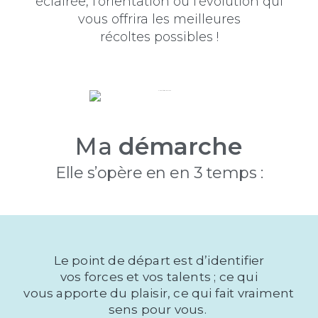
éclairée, l’orientation ou l’évolution qui
vous offrira les meilleures
récoltes possibles !
Ma
démarche
Elle s’opère en en 3 temps :
Le point de départ est d’identifier
vos forces et vos talents ; ce qui
vous apporte du plaisir, ce qui fait vraiment
sens pour vous.