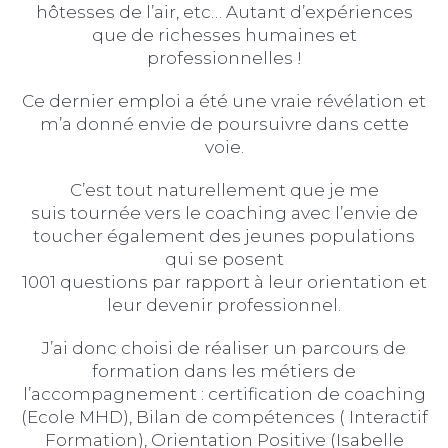
hôtesses de l’air, etc… Autant d’expériences
que de richesses humaines et
professionnelles !
Ce dernier emploi a été une vraie révélation et
m’a donné envie de poursuivre dans cette
voie.
C’est tout naturellement que je me
suis tournée vers le coaching avec l’envie de
toucher également des jeunes populations
qui se posent
1001 questions par rapport à leur orientation et
leur devenir professionnel.
J’ai donc choisi de réaliser un parcours de
formation dans les métiers de
l’accompagnement : certification de coaching
(Ecole MHD), Bilan de compétences ( Interactif
Formation), Orientation Positive (Isabelle