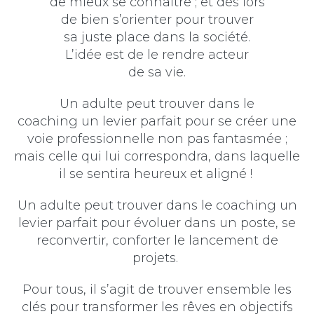
de mieux se connaitre ; et dès lors
de bien s’orienter pour trouver
sa juste place dans la société.
L’idée est de le rendre acteur
de sa vie.
Un adulte peut trouver dans le
coaching un levier parfait p
our se créer une
voie professionnelle non pas fantasmée ;
mais celle qui lui correspondra, dans laquelle
il se sentira heureux et aligné !
Un adulte peut trouver dans le coaching un
levier parfait pour évoluer dans un poste, se
reconvertir, conforter le lancement de
projets.
Pour tous, il s’agit de trouver ensemble les
clés pour transformer les rêves en objectifs