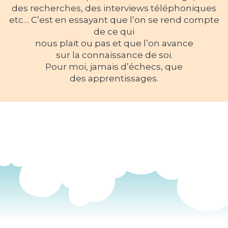
des recherches, des interviews téléphoniques
etc… C’est en essayant que l’on se rend compte
de ce qui
nous plait ou pas et que l’on avance
sur la connaissance de soi.
Pour moi, jamais d’échecs, que
des apprentissages.