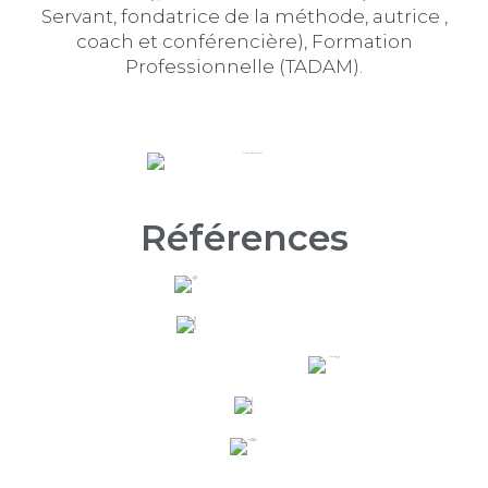
Servant, fondatrice de la méthode, autrice ,
coach et conférencière), Formation
Professionnelle (TADAM).
Références