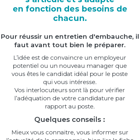
en fonction des besoins de
chacun.
Pour réussir un entretien d'embauche, il
faut avant tout bien le préparer.
L’idée est de convaincre un employeur
potentiel ou un nouveau manager que
vous êtes le candidat idéal pour le poste
qui vous intéresse.
Vos interlocuteurs sont là pour vérifier
l’adéquation de votre candidature par
rapport au poste.
Quelques conseils :
Mieux vous connaitre, vous informer sur