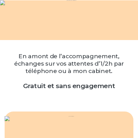
En amont de l’accompagnement,
échanges sur vos attentes d’1/2h par
téléphone ou à mon cabinet.
Gratuit et sans engagement