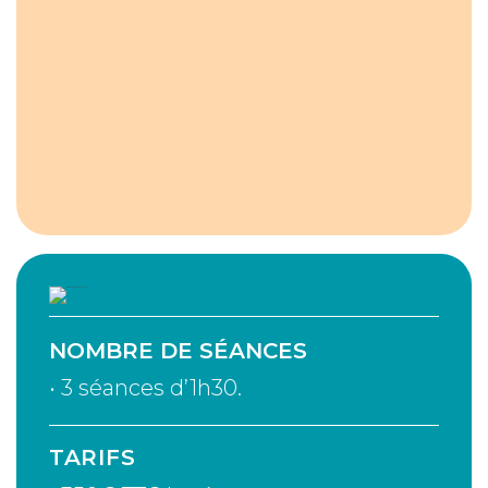
NOMBRE DE SÉANCES
• 3 séances d’1h30.
TARIFS