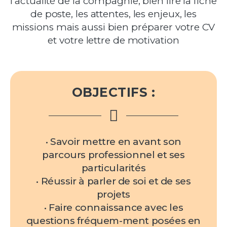
l’actualité de la compagnie, bien lire la fiche
de poste, les attentes, les enjeux, les
missions mais aussi bien préparer votre CV
et votre lettre de motivation
OBJECTIFS :
• Savoir mettre en avant son
parcours professionnel et ses
particularités
• Réussir à parler de soi et de ses
projets
• Faire connaissance avec les
questions fréquem-ment posées en