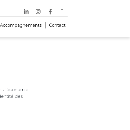
Accompagnements
Contact
ans l’économie
identité des